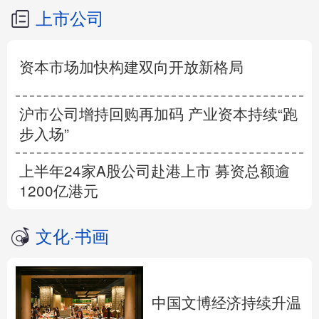
上市公司
资本市场加快构建双向开放新格局
沪市公司增持回购再加码 产业资本持续“跑
步入场”
上半年24家A股公司赴港上市 募资总额逾
1200亿港元
文化
·
书画
中国文博经济持续升温