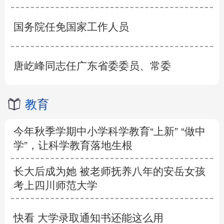
国务院任免国家工作人员
唐屹峰同志任广东省委委员、常委
教育
今年秋季学期中小学科学教育“上新” “做中
学”，让科学教育落地生根
长大后成为她 被老师抚养八年的安岳女孩
考上四川师范大学
快看 大学录取通知书还能这么用