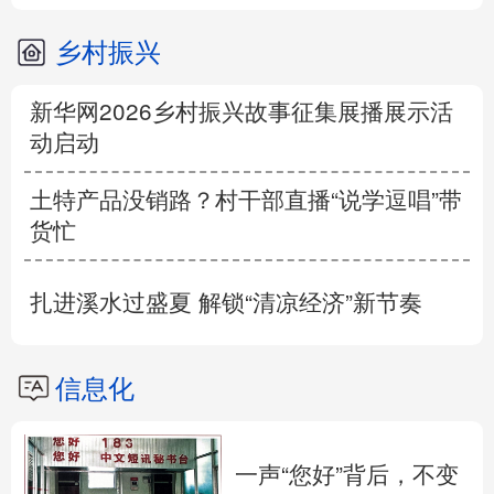
乡村振兴
新华网2026乡村振兴故事征集展播展示活
动启动
土特产品没销路？村干部直播“说学逗唱”带
货忙
扎进溪水过盛夏 解锁“清凉经济”新节奏
信息化
一声“您好”背后，不变