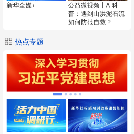
公益微视频丨AI科
新华全媒+
普：遇到山洪泥石流
如何防范自救？
热点专题