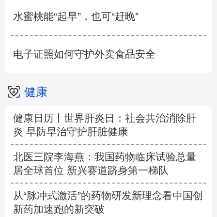
水蜜桃能“起早”，也可“赶晚”
电子证照如何守护外卖食品安全
健康
健康日历丨世界肝炎日：社会共治消除肝
炎 早防早治守护肝脏健康
北医三院李海燕：我国药物临床试验总量
居全球首位 新兴赛道跻身第一梯队
从“脉冲式激活”的药物研发新理念看中国创
新药加速跑的新突破