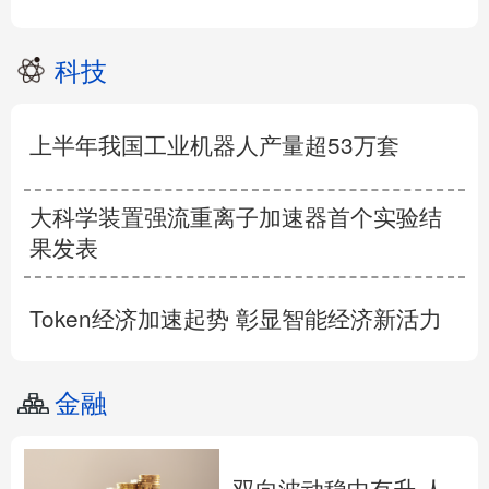
科技
上半年我国工业机器人产量超53万套
大科学装置强流重离子加速器首个实验结
果发表
Token经济加速起势 彰显智能经济新活力
金融