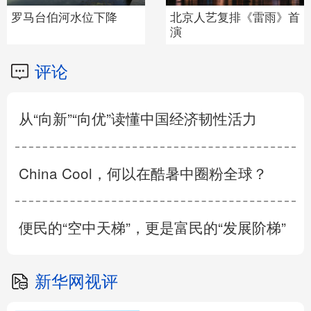
罗马台伯河水位下降
北京人艺复排《雷雨》首
演
评论
从“向新”“向优”读懂中国经济韧性活力
China Cool，何以在酷暑中圈粉全球？
便民的“空中天梯”，更是富民的“发展阶梯”
新华网视评