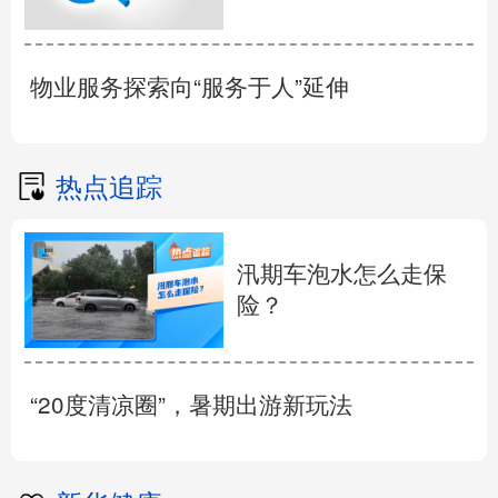
物业服务探索向“服务于人”延伸
热点追踪
汛期车泡水怎么走保
险？
“20度清凉圈”，暑期出游新玩法