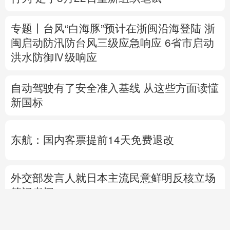
自动驾驶有了安全准入基线 从这些方面读懂
新国标
东航：国内客票提前14天免费退改
外交部发言人就日本主流民意鲜明反核立场
答记者问
国防部就近期涉军问题发布消息并答记者问