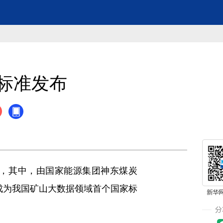
标准发布
，其中，由国家能源集团神东煤炭
），成为我国矿山大数据领域首个国家标