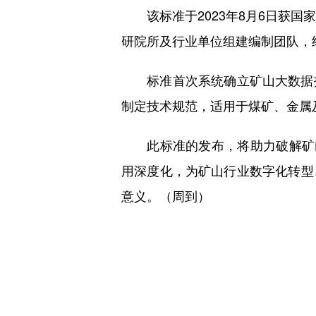
该标准于2023年8月6日获国
研院所及行业单位组建编制团队，
标准首次系统确立矿山大数据技
制定技术规范，适用于煤矿、金属
此标准的发布，将助力破解矿山
用深度化，为矿山行业数字化转型
意义。（周到）