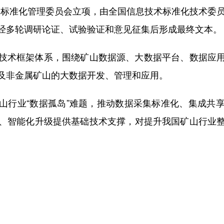
家标准化管理委员会立项，由全国信息技术标准化技术委员
经多轮调研论证、试验验证和意见征集后形成最终文本。
术框架体系，围绕矿山数据源、大数据平台、数据应用
及非金属矿山的大数据开发、管理和应用。
行业“数据孤岛”难题，推动数据采集标准化、集成共享
、智能化升级提供基础技术支撑，对提升我国矿山行业