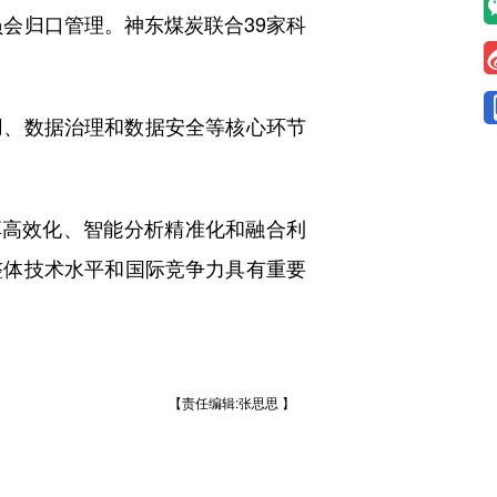
会归口管理。神东煤炭联合39家科
、数据治理和数据安全等核心环节
高效化、智能分析精准化和融合利
整体技术水平和国际竞争力具有重要
【责任编辑:张思思 】