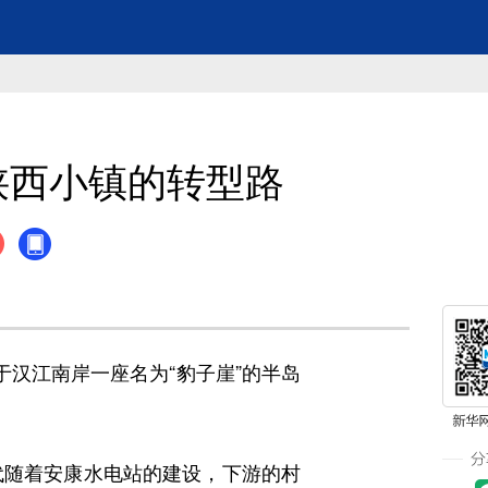
陕西小镇的转型路
汉江南岸一座名为“豹子崖”的半岛
代随着安康水电站的建设，下游的村