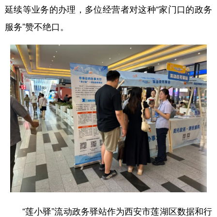
延续等业务的办理，多位经营者对这种“家门口的政务
新疆
内蒙古
黑龙江
服务”赞不绝口。
“莲小驿”流动政务驿站作为西安市莲湖区数据和行