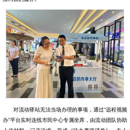
对流动驿站无法当场办理的事项，通过“远程视频
办”平台实时连线市民中心专属坐席，由流动团队协助
上传材料、记录诉求，形成《待办事项清单》，专人