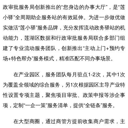
政审批服务局创新推出的“您身边的办事大厅”，是“莲
小驿”全周期助企服务站的有效延伸。为进一步做优做
实做活“莲小驿”服务品牌，充分发挥流动政务驿站的机
动能力，莲湖区数据和行政审批服务局联合多部门组
建了专业流动服务团队，创新推出“主动上门+预约专
场+特色帮办”服务模式，精准匹配不同办事场景。
在产业园区，服务团队每月驻点1-2次，其中1次
为覆盖全领域的综合服务，另1次根据园区主导产业特
性设置专项主题，聚焦项目审批、政策申报等涉企事
项，定制“一企一策”服务清单，提供“全链条”服务。
在大型商圈，通过商管方提前收集商户需求，主