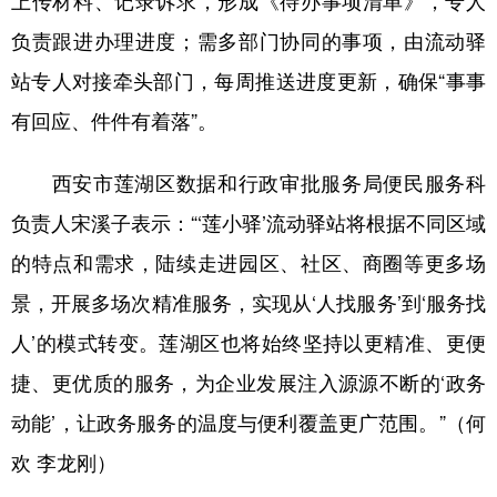
负责跟进办理进度；需多部门协同的事项，由流动驿
站专人对接牵头部门，每周推送进度更新，确保“事事
有回应、件件有着落”。
西安市莲湖区数据和行政审批服务局便民服务科
负责人宋溪子表示：“‘莲小驿’流动驿站将根据不同区域
的特点和需求，陆续走进园区、社区、商圈等更多场
景，开展多场次精准服务，实现从‘人找服务’到‘服务找
人’的模式转变。莲湖区也将始终坚持以更精准、更便
捷、更优质的服务，为企业发展注入源源不断的‘政务
动能’，让政务服务的温度与便利覆盖更广范围。”（何
欢 李龙刚）