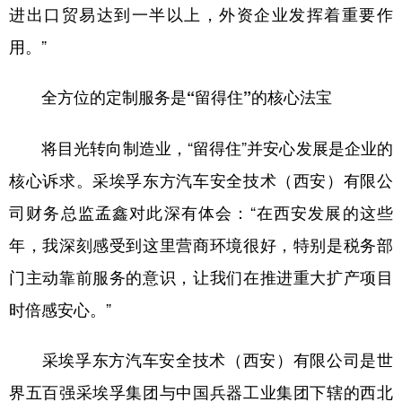
进出口贸易达到一半以上，外资企业发挥着重要作
用。”
全方位的定制服务是“留得住”的核心法宝
将目光转向制造业，“留得住”并安心发展是企业的
核心诉求。采埃孚东方汽车安全技术（西安）有限公
司财务总监孟鑫对此深有体会：“在西安发展的这些
年，我深刻感受到这里营商环境很好，特别是税务部
门主动靠前服务的意识，让我们在推进重大扩产项目
时倍感安心。”
采埃孚东方汽车安全技术（西安）有限公司是世
界五百强采埃孚集团与中国兵器工业集团下辖的西北