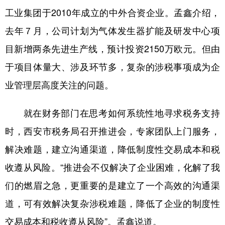
工业集团于2010年成立的中外合资企业。孟鑫介绍，
去年７月，公司计划为气体发生器扩能及研发中心项
目新增两条先进生产线，预计投资2150万欧元。但由
于项目体量大、涉及环节多，复杂的涉税事项成为企
业管理层高度关注的问题。
就在财务部门在思考如何系统性地寻求税务支持
时，西安市税务局召开推进会，专家团队上门服务，
解决难题，建立沟通渠道，降低制度性交易成本和税
收遵从风险。“推进会不仅解决了企业困难，化解了我
们的燃眉之急，更重要的是建立了一个高效的沟通渠
道，可有效解决复杂涉税难题，降低了企业的制度性
交易成本和税收遵从风险”。孟鑫说道。