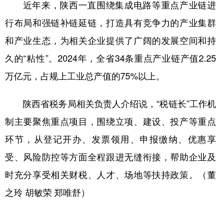
近年来，陕西一直围绕集成电路等重点产业链进
行布局和强链补链延链，打造具有竞争力的产业集群
和产业生态，为相关企业提供了广阔的发展空间和持
久的“粘性”。2024年，全省34条重点产业链产值2.25
万亿元，占规上工业总产值的75%以上。
陕西省税务局相关负责人介绍说，“税链长”工作机
制主要聚焦重点项目，围绕立项、建设、投产等重点
环节，从登记开办、发票领用、申报缴纳、优惠享
受、风险防控等方面全程跟进无缝衔接，帮助企业及
时充分享受相关财税、人才、场地等扶持政策。（董
之玲 胡敏荣 郑唯舒）