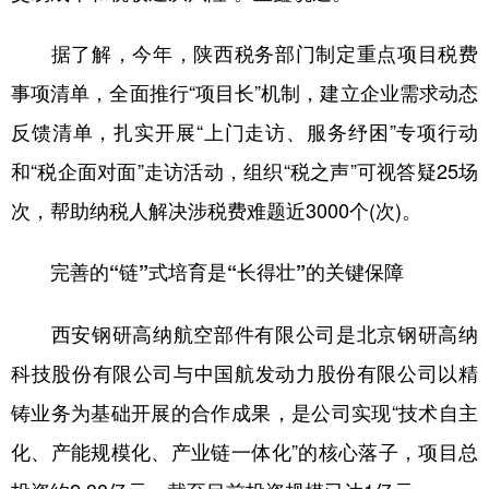
据了解，今年，陕西税务部门制定重点项目税费
事项清单，全面推行“项目长”机制，建立企业需求动态
反馈清单，扎实开展“上门走访、服务纾困”专项行动
和“税企面对面”走访活动，组织“税之声”可视答疑25场
次，帮助纳税人解决涉税费难题近3000个(次)。
完善的“链”式培育是“长得壮”的关键保障
西安钢研高纳航空部件有限公司是北京钢研高纳
科技股份有限公司与中国航发动力股份有限公司以精
铸业务为基础开展的合作成果，是公司实现“技术自主
化、产能规模化、产业链一体化”的核心落子，项目总