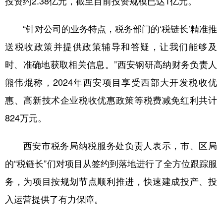
投资约2.38亿元，截至目前投资规模已达1亿元。
“针对公司的业务特点，税务部门的‘税链长’精准推
送税收政策并提供政策辅导和答疑，让我们能够及
时、准确地获取相关信息。”西安钢研高纳财务负责人
熊伟焜称，2024年西安项目享受西部大开发税收优
惠、高新技术企业税收优惠政策等税费减免红利共计
824万元。
西安市税务局纳税服务处负责人表示，市、区局
的“税链长”们对项目从签约到落地进行了全方位跟踪服
务，为项目按规划节点顺利推进，快速建成投产、投
入运营提供了有力保障。