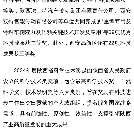
新疆
内蒙古
黑龙江
等奖；陕西法士特汽车传动集团有限责任公司、西安
双特智能传动有限公司等单位共同完成的“重型商用及
特种车辆液力及传动关键技术开发及应用”等39项优秀
科技成果获二等奖。此外，西安高新区还有22项科技
成果获三等奖。
2024年度陕西省科学技术奖是由陕西省人民政府
设立的科学技术类奖项，包含最高科学技术奖、自然
科学奖、技术发明奖等六大类别，旨在奖励在科技进
步中作出突出贡献的个人或组织，提名服务国家战略
需求，具有前瞻性、原创性、效益性，支撑引领陕西
产业高质量发展的重大成果。