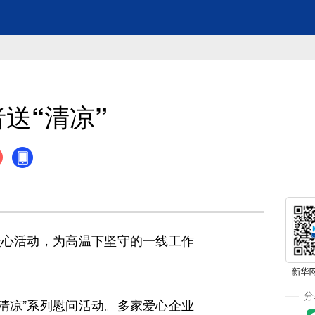
送“清凉”
心活动，为高温下坚守的一线工作
凉”系列慰问活动。多家爱心企业