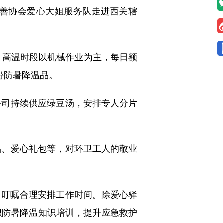
善协会爱心大姐服务队走进西关辖
高温时段以机械作业为主，每日额
余份防暑降温品。
司持续供应绿豆汤，安排专人分片
、爱心礼包等，对环卫工人的敬业
，叮嘱合理安排工作时间。除爱心驿
织防暑降温知识培训，提升应急救护