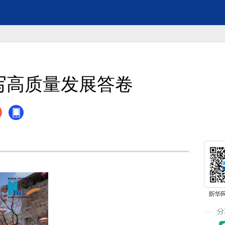
写高质量发展答卷