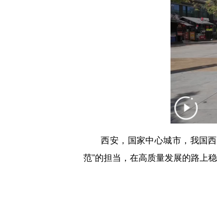
西安，国家中心城市，我国西北
范”的担当，在高质量发展的路上稳