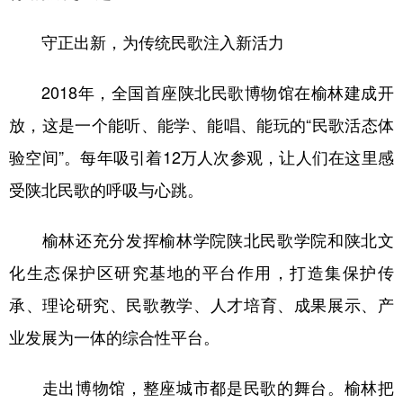
守正出新，为传统民歌注入新活力
2018年，全国首座陕北民歌博物馆在榆林建成开
放，这是一个能听、能学、能唱、能玩的“民歌活态体
验空间”。每年吸引着12万人次参观，让人们在这里感
受陕北民歌的呼吸与心跳。
榆林还充分发挥榆林学院陕北民歌学院和陕北文
化生态保护区研究基地的平台作用，打造集保护传
承、理论研究、民歌教学、人才培育、成果展示、产
业发展为一体的综合性平台。
走出博物馆，整座城市都是民歌的舞台。榆林把