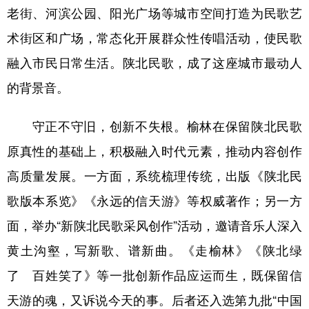
老街、河滨公园、阳光广场等城市空间打造为民歌艺
术街区和广场，常态化开展群众性传唱活动，使民歌
融入市民日常生活。陕北民歌，成了这座城市最动人
的背景音。
守正不守旧，创新不失根。榆林在保留陕北民歌
原真性的基础上，积极融入时代元素，推动内容创作
高质量发展。一方面，系统梳理传统，出版《陕北民
歌版本系览》《永远的信天游》等权威著作；另一方
面，举办“新陕北民歌采风创作”活动，邀请音乐人深入
黄土沟壑，写新歌、谱新曲。《走榆林》《陕北绿
了 百姓笑了》等一批创新作品应运而生，既保留信
天游的魂，又诉说今天的事。后者还入选第九批“中国