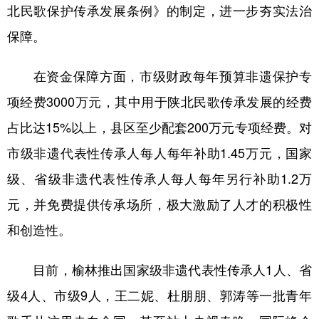
北民歌保护传承发展条例》的制定，进一步夯实法治
保障。
在资金保障方面，市级财政每年预算非遗保护专
项经费3000万元，其中用于陕北民歌传承发展的经费
占比达15%以上，县区至少配套200万元专项经费。对
市级非遗代表性传承人每人每年补助1.45万元，国家
级、省级非遗代表性传承人每人每年另行补助1.2万
元，并免费提供传承场所，极大激励了人才的积极性
和创造性。
目前，榆林推出国家级非遗代表性传承人1人、省
级4人、市级9人，王二妮、杜朋朋、郭涛等一批青年