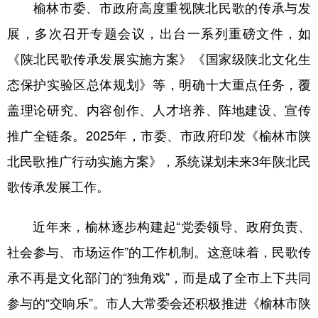
榆林市委、市政府高度重视陕北民歌的传承与发
展，多次召开专题会议，出台一系列重磅文件，如
《陕北民歌传承发展实施方案》《国家级陕北文化生
态保护实验区总体规划》等，明确十大重点任务，覆
盖理论研究、内容创作、人才培养、阵地建设、宣传
推广全链条。2025年，市委、市政府印发《榆林市陕
北民歌推广行动实施方案》，系统谋划未来3年陕北民
歌传承发展工作。
近年来，榆林逐步构建起“党委领导、政府负责、
社会参与、市场运作”的工作机制。这意味着，民歌传
承不再是文化部门的“独角戏”，而是成了全市上下共同
参与的“交响乐”。市人大常委会还积极推进《榆林市陕