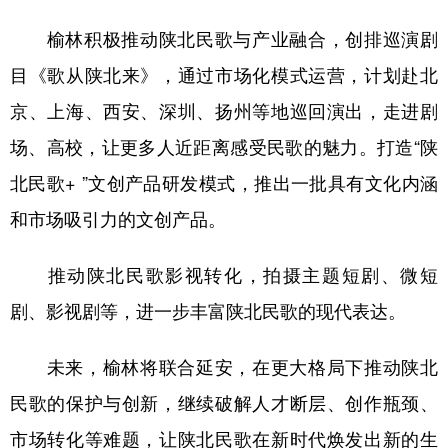
榆林积极推动陕北民歌与产业融合，创排巡演剧
目《歌从陕北来》，通过市场化模式运营，计划赴北
京、上海、西安、深圳、扬州等地巡回演出，走进剧
场、高校，让更多人近距离感受民歌的魅力。打造“陕
北民歌+ ”文创产品研发模式，推出一批具有文化内涵
和市场吸引力的文创产品。
推动陕北民歌影视转化，拍摄主题短剧、微短
剧、影视剧等，进一步丰富陕北民歌的现代表达。
未来，榆林将联合延安，在更大格局下推动陕北
民歌的保护与创新，继续破解人才断层、创作瓶颈、
市场转化等难题，让陕北民歌在新时代焕发出新的生