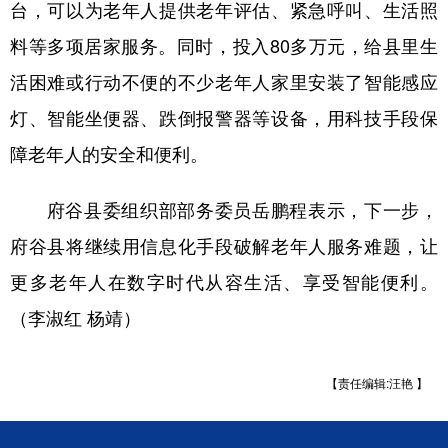
台，可以为老年人提供老年评估、紧急呼叫、生活照
料等多项居家服务。同时，投入80多万元，给县里生
活困难或行动不便的不少老年人家里安装了智能感应
灯、智能坐便器、跌倒报警器等设备，用科技手段保
障老年人的安全和便利。
府谷县委组织部部务委员岳鹏程表示，下一步，
府谷县将继续用信息化手段破解老年人服务难题，让
更多老年人在数字时代从容生活、享受智能便利。
（李淑红 杨靖）
【责任编辑:汪艳 】