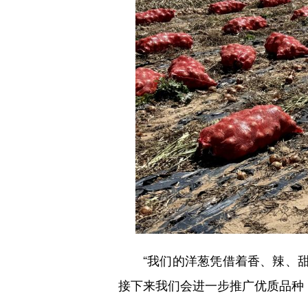
“我们的洋葱凭借着香、辣、甜的
接下来我们会进一步推广优质品种