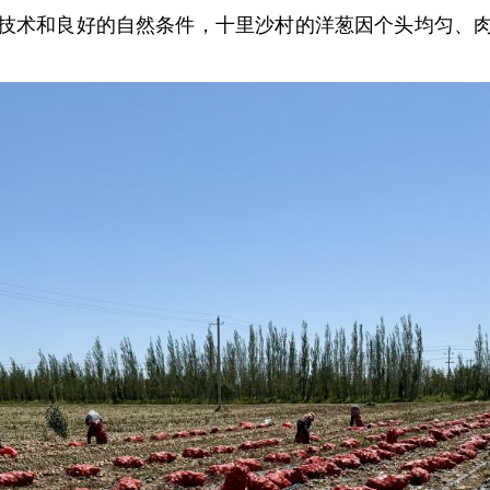
技术和良好的自然条件，十里沙村的洋葱因个头均匀、