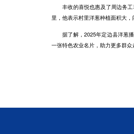
丰收的喜悦也惠及了周边务工群
里，他表示村里洋葱种植面积大，
据了解，2025年定边县洋葱播种
一张特色农业名片，助力更多群众