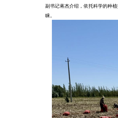
副书记蒋杰介绍，依托科学的种植
睐。