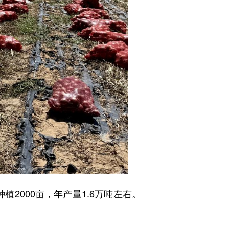
000亩，年产量1.6万吨左右。