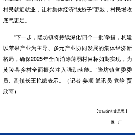
村民就近就业，让村集体经济“钱袋子”更鼓，村民增收
底气更足。
“下一步，隆坊镇将持续深化‘四个一批’举措，构建
以苹果产业为主导、多元产业协同发展的集体经济新
格局，确保2025年全面消除薄弱村目标如期实现，为
黄陵县乡村全面振兴注入强劲动能。”隆坊镇党委委
员、副镇长王艳娥表示。（记者 姜顺 通讯员 党静 贾
欣雨）
【责任编辑:张思思 】
推 广