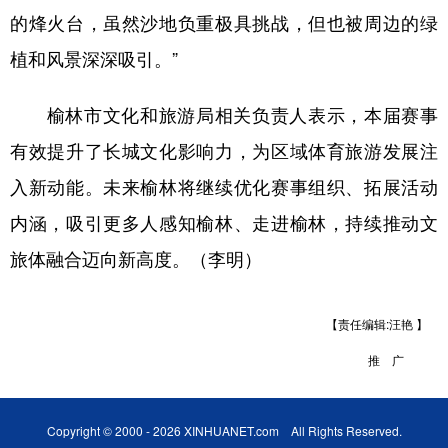
的烽火台，虽然沙地负重极具挑战，但也被周边的绿
植和风景深深吸引。”
榆林市文化和旅游局相关负责人表示，本届赛事
有效提升了长城文化影响力，为区域体育旅游发展注
入新动能。未来榆林将继续优化赛事组织、拓展活动
内涵，吸引更多人感知榆林、走进榆林，持续推动文
旅体融合迈向新高度。（李明）
【责任编辑:汪艳 】
推 广
Copyright © 2000 - 2026 XINHUANET.com All Rights Reserved.