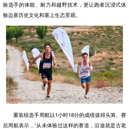
验选手的体能、耐力和越野技术，更让跑者沉浸式体
验边塞历史文化和塞上生态景观。
重装组选手周航以1小时18分的成绩拔得头筹。赛
后周航表示，“从未体验过这样的赛道，沿途就是古老