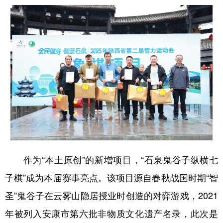
作为“本土原创”的新增项目，“石泉鬼谷子纵横七
子棋”成为本届赛事亮点。该项目源自春秋战国时期“智
圣”鬼谷子在云雾山隐居授业时创造的对弈游戏，2021
年被列入安康市第六批非物质文化遗产名录，此次是