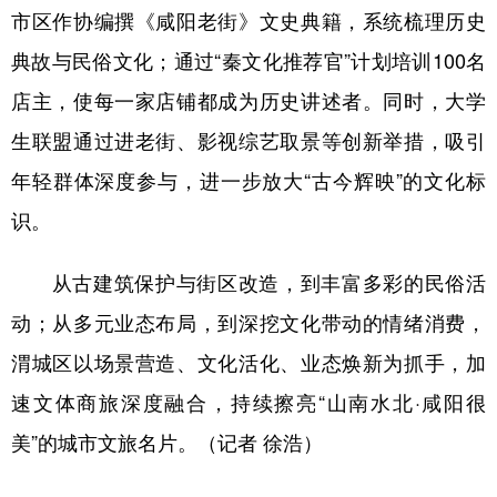
市区作协编撰《咸阳老街》文史典籍，系统梳理历史
典故与民俗文化；通过“秦文化推荐官”计划培训100名
店主，使每一家店铺都成为历史讲述者。同时，大学
生联盟通过进老街、影视综艺取景等创新举措，吸引
年轻群体深度参与，进一步放大“古今辉映”的文化标
识。
从古建筑保护与街区改造，到丰富多彩的民俗活
动；从多元业态布局，到深挖文化带动的情绪消费，
渭城区以场景营造、文化活化、业态焕新为抓手，加
速文体商旅深度融合，持续擦亮“山南水北·咸阳很
美”的城市文旅名片。（记者 徐浩）