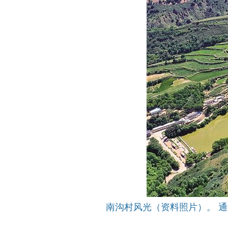
南沟村风光（资料照片）。 通