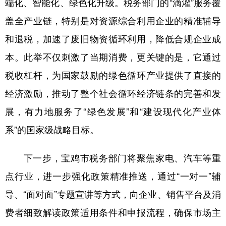
端化、智能化、绿色化升级。税务部门的“滴灌”服务覆
盖全产业链，特别是对资源综合利用企业的精准辅导
和退税，加速了废旧物资循环利用，降低合规企业成
本。此举不仅刺激了当期消费，更关键的是，它通过
税收杠杆，为国家鼓励的绿色循环产业提供了直接的
经济激励，推动了整个社会循环经济链条的完善和发
展，有力地服务了“绿色发展”和“建设现代化产业体
系”的国家级战略目标。
下一步，宝鸡市税务部门将聚焦家电、汽车等重
点行业，进一步强化政策精准推送，通过“一对一”辅
导、“面对面”专题宣讲等方式，向企业、销售平台及消
费者细致解读政策适用条件和申报流程，确保市场主