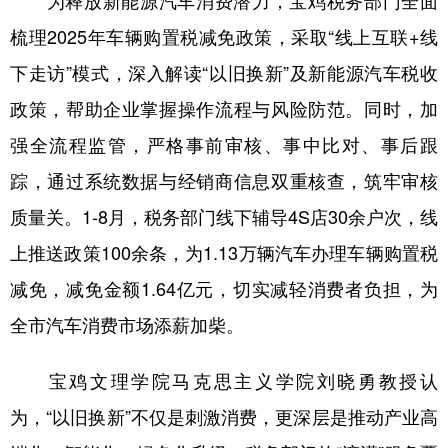
为释放新能源汽车消费潜力，宝鸡税务部门全面
梳理2025年车辆购置税减免政策，采取“线上互联+线
下走访”模式，深入解读“以旧换新”及新能源汽车税收
政策，帮助企业掌握操作流程与风险防范。同时，加
强全流程监管，严格事前审核、事中比对、事后跟
踪，通过系统数据与经销商信息双重核查，筑牢审核
质量关。1-8月，税务部门线下辅导4S店30余户次，线
上推送政策100余条，为1.13万辆汽车办理车辆购置税
减免，减免金额1.64亿元，切实减轻消费者负担，为
全市汽车消费市场添薪加柴。
宝鸡文理学院马克思主义学院刘晓勇教授认
为，“以旧换新”不仅是刺激消费，更深层是推动产业高