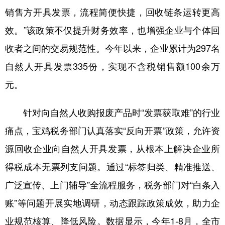
销售方开具发票，流程简便快捷，回收链条运转更高
效。”该政策不仅提升财务效率，也增强企业与个体回
收者之间的交易规范性。今年以来，企业累计为297名
自然人开具发票335份，实现不含税销售额100余万
元。
针对向自然人收购报废产品时“发票获取难”的行业
痛点，宝鸡税务部门认真落实“反向开票”政策，允许资
源回收企业向自然人开具发票，从根本上解决企业所
得税成本无票列支问题。通过“标签归类、精准推送、
广泛宣传、上门辅导”全流程服务，税务部门对“白条入
账”等问题开展实地调研，动态跟踪政策成效，助力企
业规范核算、降低风险。数据显示，今年1-8月，全市