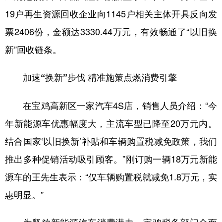
19户再生资源回收企业向1145户相关主体开具反向发
票2406份，金额达3330.44万元，有效畅通了“以旧换
新”回收链条。
加速“换新”步伐 精准施策点燃消费引擎
在宝鸡高新区一家汽车4S店，销售人员介绍：“今
年新能源车优惠幅度大，主流车型已降至20万元内。
结合国家‘以旧换新’补贴和车辆购置税减免政策，我们
推出多种促销活动吸引顾客。”刚订购一辆18万元新能
源车的王先生表示：“仅车辆购置税就减免1.8万元，实
惠明显。”