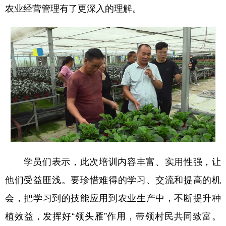
农业经营管理有了更深入的理解。
学员们表示，此次培训内容丰富、实用性强，让
他们受益匪浅。要珍惜难得的学习、交流和提高的机
会，把学习到的技能应用到农业生产中，不断提升种
植效益，发挥好“领头雁”作用，带领村民共同致富。