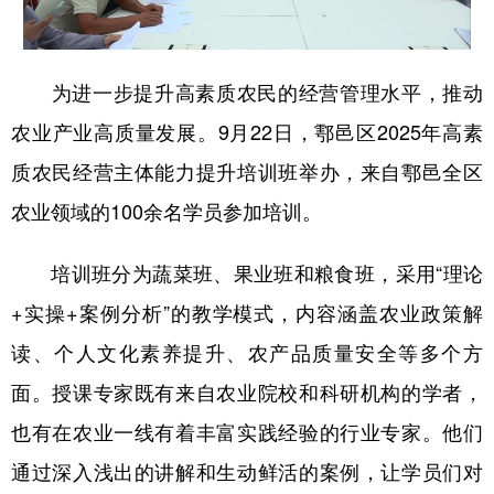
新疆
内蒙古
黑龙江
为进一步提升高素质农民的经营管理水平，推动
农业产业高质量发展。9月22日，鄠邑区2025年高素
质农民经营主体能力提升培训班举办，来自鄠邑全区
农业领域的100余名学员参加培训。
培训班分为蔬菜班、果业班和粮食班，采用“理论
+实操+案例分析”的教学模式，内容涵盖农业政策解
读、个人文化素养提升、农产品质量安全等多个方
面。授课专家既有来自农业院校和科研机构的学者，
也有在农业一线有着丰富实践经验的行业专家。他们
通过深入浅出的讲解和生动鲜活的案例，让学员们对