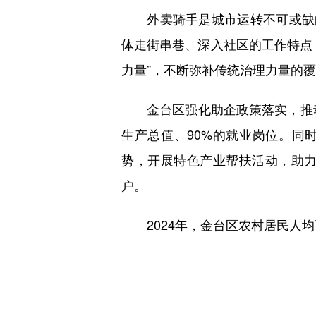
外卖骑手是城市运转不可或缺的
体走街串巷、深入社区的工作特点
力量”，不断弥补传统治理力量的
金台区强化助企政策落实，推动新
生产总值、90%的就业岗位。同
势，开展特色产业帮扶活动，助力乡
户。
2024年，金台区农村居民人均可