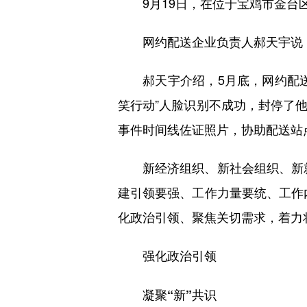
9月19日，在位于宝鸡市金台区第
网约配送企业负责人郝天宇说：“
郝天宇介绍，5月底，网约配送
笑行动”人脸识别不成功，封停了
事件时间线佐证照片，协助配送站
新经济组织、新社会组织、新就
建引领要强、工作力量要统、工作
化政治引领、聚焦关切需求，着力
强化政治引领
凝聚“新”共识