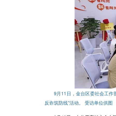
9月11日，金台区委社会工作部
反诈筑防线”活动。 受访单位供图