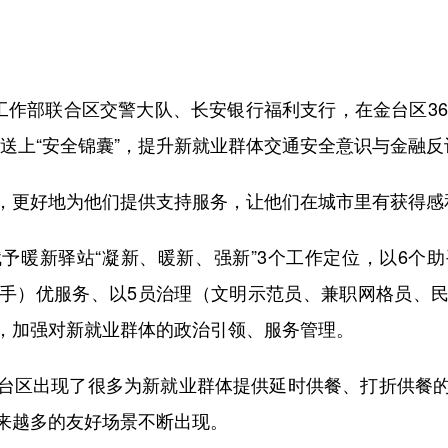
作部联合区交警大队、长安银行福利支行，在金台区365
送上“安全锦囊”，提升新就业群体交通安全意识与金融反
更好地为他们提供支持服务，让他们在城市里有获得感
暖新驿站“凝新、暖新、强新”3个工作定位，以6个助
手）优服务、以5员治理（文明示范员、兼职网格员、
，加强对新就业群体的政治引领、服务管理。
区出现了很多为新就业群体提供延时供餐、打折供餐的
来越多的友好场景不断出现。