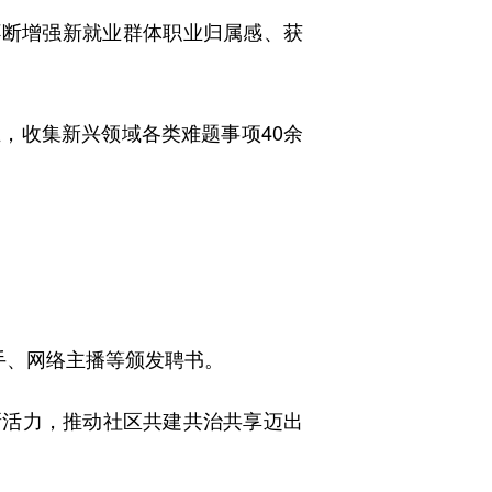
断增强新就业群体职业归属感、获
，收集新兴领域各类难题事项40余
骑手、网络主播等颁发聘书。
新活力，推动社区共建共治共享迈出