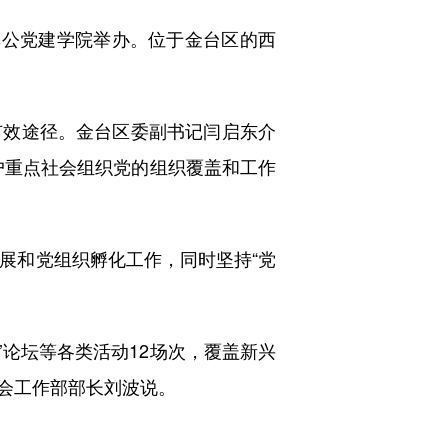
公党建学院举办。位于金台区的西
效途径。金台区委副书记闫启东介
0户重点社会组织党的组织覆盖和工作
展和党组织孵化工作，同时坚持“党
’论坛等各类活动12场次，覆盖新兴
社会工作部部长刘波说。