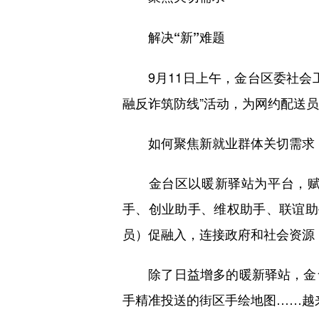
解决“新”难题
9月11日上午，金台区委社会工
融反诈筑防线”活动，为网约配送员
如何聚焦新就业群体关切需求，
金台区以暖新驿站为平台，赋予
手、创业助手、维权助手、联谊助
员）促融入，连接政府和社会资源
除了日益增多的暖新驿站，金台
手精准投送的街区手绘地图……越