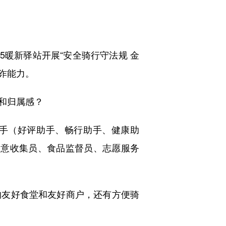
暖新驿站开展“安全骑行守法规 金
诈能力。
和归属感？
手（好评助手、畅行助手、健康助
民意收集员、食品监督员、志愿服务
友好食堂和友好商户，还有方便骑