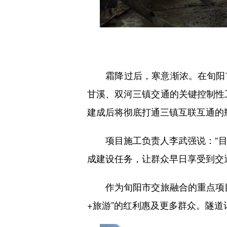
霜降过后，寒意渐浓。在旬阳市
甘溪、双河三镇交通的关键控制性工
建成后将彻底打通三镇互联互通的
项目施工负责人李武强说：“目前
成建设任务，让群众早日享受到交
作为旬阳市交旅融合的重点项目
+旅游”的红利惠及更多群众。隧道计