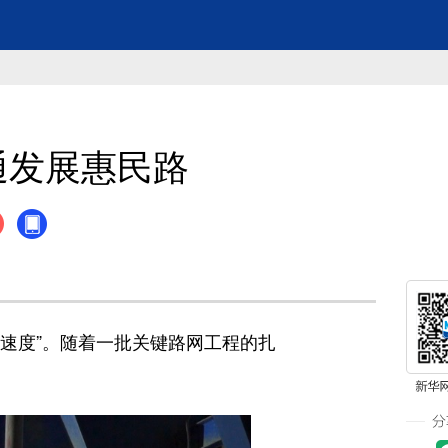
通发展惠民路
加速度”。随着一批关键路网工程的扎