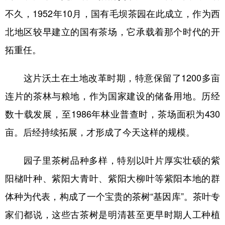
不久，1952年10月，国有毛坝茶园在此成立，作为西
北地区较早建立的国有茶场，它承载着那个时代的开
拓重任。
这片沃土在土地改革时期，特意保留了1200多亩
连片的茶林与粮地，作为国家建设的储备用地。历经
数十载发展，至1986年林业普查时，茶场面积为430
亩。后经持续拓展，才形成了今天这样的规模。
园子里茶树品种多样，特别以叶片厚实壮硕的紫
阳槠叶种、紫阳大青叶、紫阳大柳叶等紫阳本地的群
体种为代表，构成了一个宝贵的茶树“基因库”。茶叶专
家们都说，这些古茶树是明清甚至更早时期人工种植