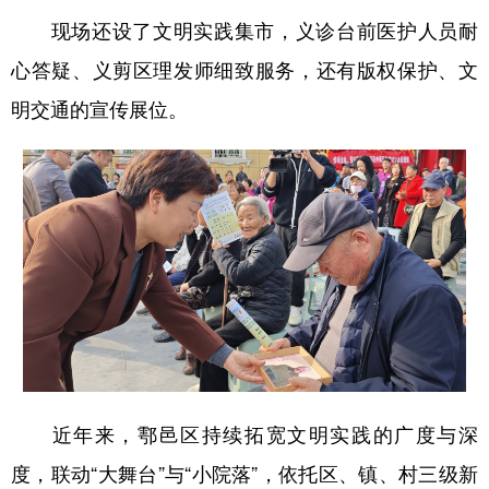
现场还设了文明实践集市，义诊台前医护人员耐
心答疑、义剪区理发师细致服务，还有版权保护、文
明交通的宣传展位。
近年来，鄠邑区持续拓宽文明实践的广度与深
度，联动“大舞台”与“小院落”，依托区、镇、村三级新