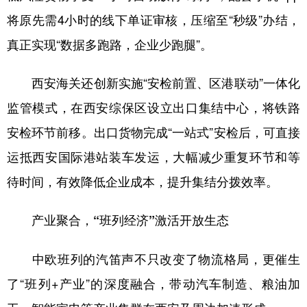
将原先需4小时的线下单证审核，压缩至“秒级”办结，
真正实现“数据多跑路，企业少跑腿”。
西安海关还创新实施“安检前置、区港联动”一体化
监管模式，在西安综保区设立出口集结中心，将铁路
安检环节前移。出口货物完成“一站式”安检后，可直接
运抵西安国际港站装车发运，大幅减少重复环节和等
待时间，有效降低企业成本，提升集结分拨效率。
产业聚合，“班列经济”激活开放生态
中欧班列的汽笛声不只改变了物流格局，更催生
了“班列+产业”的深度融合，带动汽车制造、粮油加