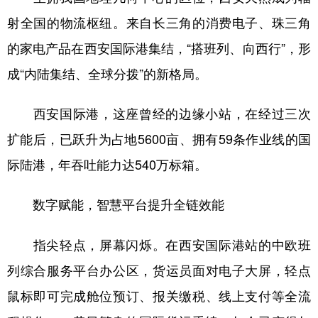
射全国的物流枢纽。来自长三角的消费电子、珠三角
的家电产品在西安国际港集结，“搭班列、向西行”，形
成“内陆集结、全球分拨”的新格局。
西安国际港，这座曾经的边缘小站，在经过三次
扩能后，已跃升为占地5600亩、拥有59条作业线的国
际陆港，年吞吐能力达540万标箱。
数字赋能，智慧平台提升全链效能
指尖轻点，屏幕闪烁。在西安国际港站的中欧班
列综合服务平台办公区，货运员面对电子大屏，轻点
鼠标即可完成舱位预订、报关缴税、线上支付等全流