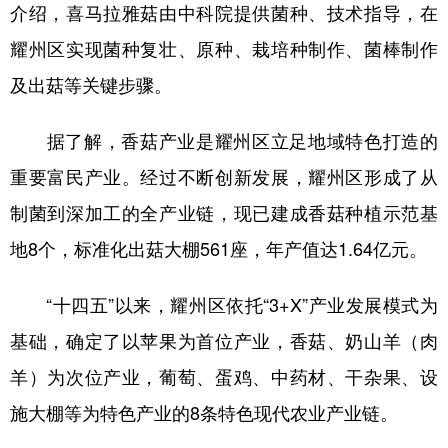
介绍，喜马拉雅菇由中科院提供菌种、技术指导，在
耀州区实现菌种复壮、原种、栽培种制作、菌棒制作
及出菇等关键步骤。
据了解，香菇产业是耀州区立足地域特色打造的
重要富民产业。经过不断创新发展，耀州区形成了从
制菌到深加工的全产业链，现已建成香菇种植示范基
地8个，标准化出菇大棚561座，年产值达1.64亿元。
“十四五”以来，耀州区依托“3+X”产业发展模式为
基础，确定了以苹果为首位产业，香菇、奶山羊（肉
羊）为次位产业，葡萄、蛋鸡、中药材、干杂果、设
施大棚等为特色产业的8条特色现代农业产业链。