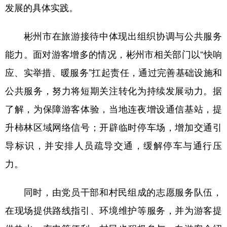
发展的具体实践。
新疆
内蒙古
黑龙江
彬州市在旅游接待中体现出组织协调与公共服务
能力。面对游客增多的情况，彬州市相关部门以“快响
应、实举措、暖服务”扛起责任，通过完善基础设施和
公共服务，努力将短期关注转化为持续发展动力。据
了解，为保障游客体验，当地连夜增设通信基站，提
升柿林区域网络信号；开辟临时停车场，增加交通引
导标识，并安排人员疏导交通，缓解停车与通行压
力。
同时，由党员干部和村民组成的志愿服务队伍，
在现场提供路线指引、环境维护等服务，并为游客提