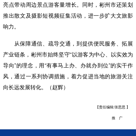
亮点带动周边景点游客量增长。同时，彬州市还策划
推出散文及摄影短视频征集活动，进一步扩大文旅影
响力。
从保障通信、疏导交通，到提供便民服务、拓展
产业链条，彬州市始终坚守“以游客为中心、以实效为
导向”的理念，用“有事马上办、办就办到位”的实干作
风，通过一系列协调措施，着力促进当地的旅游关注
向长远发展转化。（赵辉）
【责任编辑:张思思 】
推 广