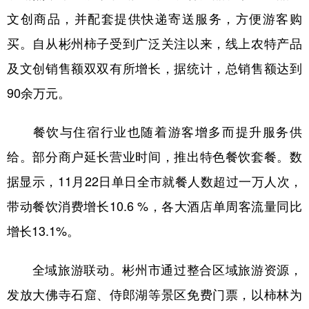
文创商品，并配套提供快递寄送服务，方便游客购
买。自从彬州柿子受到广泛关注以来，线上农特产品
及文创销售额双双有所增长，据统计，总销售额达到
90余万元。
餐饮与住宿行业也随着游客增多而提升服务供
给。部分商户延长营业时间，推出特色餐饮套餐。数
据显示，11月22日单日全市就餐人数超过一万人次，
带动餐饮消费增长10.6 %，各大酒店单周客流量同比
增长13.1%。
全域旅游联动。彬州市通过整合区域旅游资源，
发放大佛寺石窟、侍郎湖等景区免费门票，以柿林为