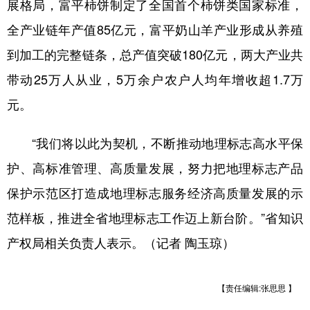
展格局，富平柿饼制定了全国首个柿饼类国家标准，
全产业链年产值85亿元，富平奶山羊产业形成从养殖
到加工的完整链条，总产值突破180亿元，两大产业共
带动25万人从业，5万余户农户人均年增收超1.7万
元。
“我们将以此为契机，不断推动地理标志高水平保
护、高标准管理、高质量发展，努力把地理标志产品
保护示范区打造成地理标志服务经济高质量发展的示
范样板，推进全省地理标志工作迈上新台阶。”省知识
产权局相关负责人表示。（记者 陶玉琼）
【责任编辑:张思思 】