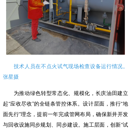
技术人员在不点火试气现场检查设备运行情况。
张星摄
为推动绿色转型常态化、规模化，长庆油田建立
起“应收尽收”的全链条管控体系。设计层面，推行“地
面先行”理念，提前一年完成管网布局，确保新井开发
与回收设施同步规划、同步建设。施工层面，创新“试