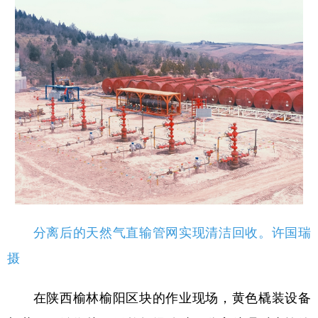
分离后的天然气直输管网实现清洁回收。许国瑞
摄
在陕西榆林榆阳区块的作业现场，黄色橇装设备