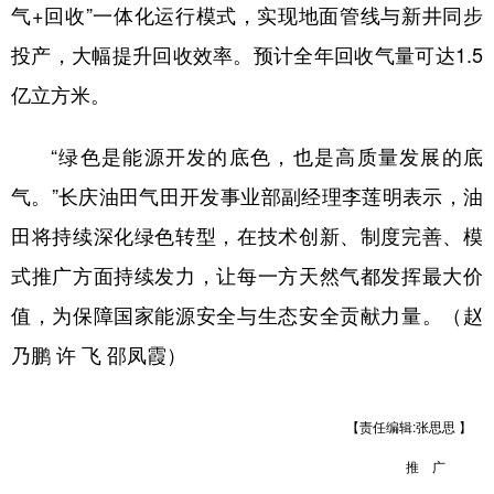
气+回收”一体化运行模式，实现地面管线与新井同步
投产，大幅提升回收效率。预计全年回收气量可达1.5
亿立方米。
“绿色是能源开发的底色，也是高质量发展的底
气。”长庆油田气田开发事业部副经理李莲明表示，油
田将持续深化绿色转型，在技术创新、制度完善、模
式推广方面持续发力，让每一方天然气都发挥最大价
值，为保障国家能源安全与生态安全贡献力量。（赵
乃鹏 许 飞 邵凤霞）
【责任编辑:张思思 】
推 广