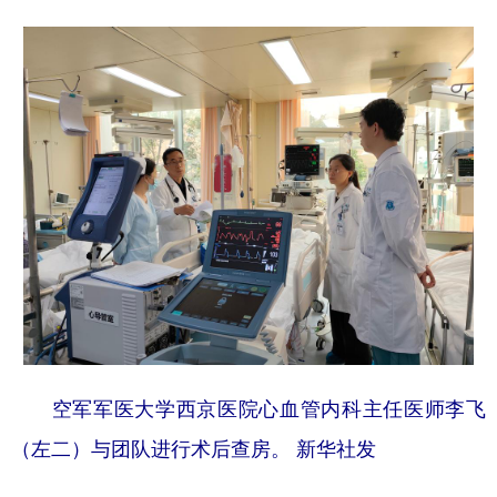
空军军医大学西京医院心血管内科主任医师李飞
（左二）与团队进行术后查房。 新华社发