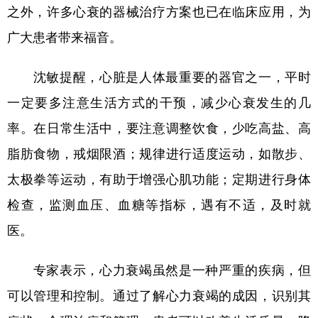
之外，许多心衰的器械治疗方案也已在临床应用，为
广大患者带来福音。
沈敏提醒，心脏是人体最重要的器官之一，平时
一定要多注意生活方式的干预，减少心衰发生的几
率。在日常生活中，要注意调整饮食，少吃高盐、高
脂肪食物，戒烟限酒；规律进行适度运动，如散步、
太极拳等运动，有助于增强心肌功能；定期进行身体
检查，监测血压、血糖等指标，遇有不适，及时就
医。
专家表示，心力衰竭虽然是一种严重的疾病，但
可以管理和控制。通过了解心力衰竭的成因，识别其