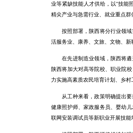
业等紧缺技能人才供给，以“技能
精尖产业与急需行业、就业重点群
按照部署，陕西将分行业领域实
活服务业、康养、文旅、文物、新
在先进制造业领域，陕西将遴选
陕西将加大对高等院校、职业院校
力实施高素质农民培育计划、乡村
从工种来看，政策明确提出要鼓
健康照护师、家政服务员、婴幼儿
联网安装调试员等新职业开展技能