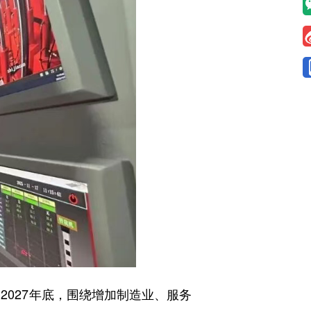
027年底，围绕增加制造业、服务