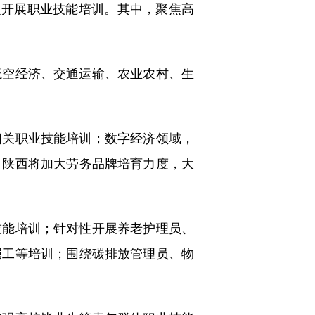
泛开展职业技能培训。其中，聚焦高
空经济、交通运输、农业农村、生
关职业技能培训；数字经济领域，
，陕西将加大劳务品牌培育力度，大
能培训；针对性开展养老护理员、
掘工等培训；围绕碳排放管理员、物