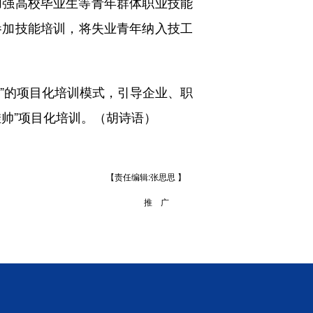
强高校毕业生等青年群体职业技能
参加技能培训，将失业青年纳入技工
”的项目化培训模式，引导企业、职
帅”项目化培训。（胡诗语）
【责任编辑:张思思 】
推 广