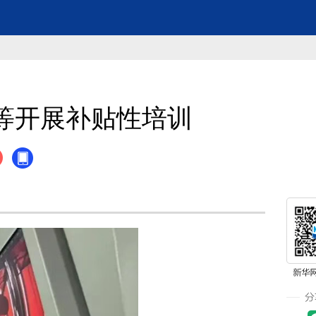
等开展补贴性培训