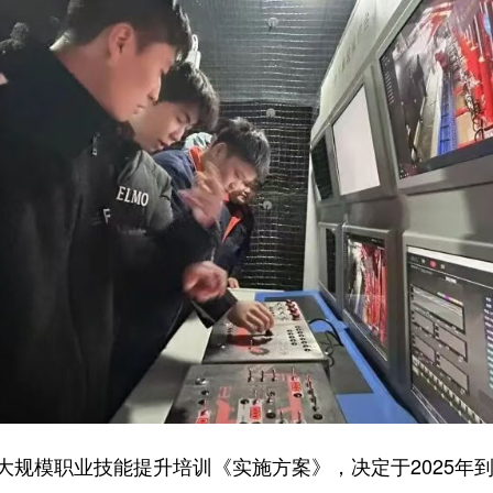
模职业技能提升培训《实施方案》，决定于2025年到2