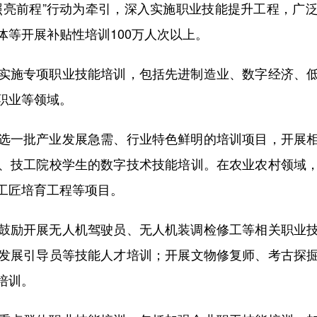
照亮前程”行动为牵引，深入实施职业技能提升工程，广
体等开展补贴性培训100万人次以上。
施专项职业技能培训，包括先进制造业、数字经济、低
职业等领域。
一批产业发展急需、行业特色鲜明的培训项目，开展相
、技工院校学生的数字技术技能培训。在农业农村领域
工匠培育工程等项目。
励开展无人机驾驶员、无人机装调检修工等相关职业技
发展引导员等技能人才培训；开展文物修复师、考古探
培训。