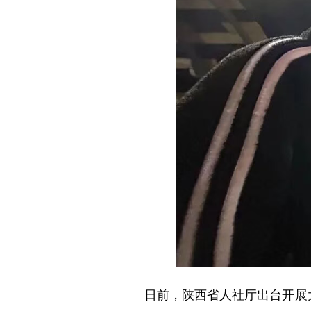
日前，陕西省人社厅出台开展大规