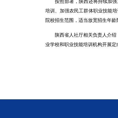
按照部署，陕西还将持续加强重
培训、加强农民工群体职业技能培
院校招生范围，适当放宽招生年龄
陕西省人社厅相关负责人介绍，陕
业学校和职业技能培训机构开展定