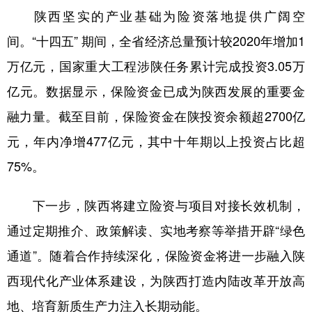
陕西坚实的产业基础为险资落地提供广阔空
间。“十四五” 期间，全省经济总量预计较2020年增加1
万亿元，国家重大工程涉陕任务累计完成投资3.05万
亿元。数据显示，保险资金已成为陕西发展的重要金
融力量。截至目前，保险资金在陕投资余额超2700亿
元，年内净增477亿元，其中十年期以上投资占比超
75%。
下一步，陕西将建立险资与项目对接长效机制，
通过定期推介、政策解读、实地考察等举措开辟“绿色
通道”。随着合作持续深化，保险资金将进一步融入陕
西现代化产业体系建设，为陕西打造内陆改革开放高
地、培育新质生产力注入长期动能。