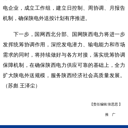
电企业，成立工作组，建立日控制、周协调、月报告
机制，确保陕电外送按计划有序推进。
下一步，国网西北分部、国网陕西电力将进一步
发挥统筹协调作用，深挖发电潜力、输电能力和市场
需求的同时，将持续做好与各方对接，落实统筹协调
保障机制，在确保陕西电力供应可靠的基础上，全力
扩大陕电外送规模，服务陕西经济社会高质量发展。
（苏彪 王泽尘）
【责任编辑:张思思 】
推 广