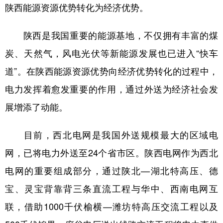
陕西能源资源优势转化为经济优势。
新疆
内蒙古
黑龙江
陕西是我国重要的能源基地，不仅拥有丰富的煤
炭、天然气，风电光伏等新能源发展也已进入“快车
道”。在陕西能源资源优势向经济优势转化的过程中，
电力发挥着愈发重要的作用，通过外送为经济社会发
展增添了动能。
目前，西北电网是我国外送规模最大的区域电
网，已将电力外送至24个省市区。陕西电网作为西北
电网的重要组成部分，通过陕北—湖北特高压、德
宝、灵宝背靠背三条直流工程与华中、西南电网互
联，借助1000千伏榆横—潍坊特高压交流工程以及