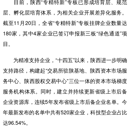
目前，陕西“专精特新”专板已形成培育层、规范
层、孵化层培育体系，为相关企业开展差异化服务。
截至11月20日，全省“专精特新”专板挂牌企业数量达
180家，其中4家企业已签订申报新三板“绿色通道”项
目。
为精准支持企业，“十四五”以来，陕西进一步明确
支持路径，构建起“交易所驻陕基地、陕西资本市场服
务中心、陕西股权交易中心”三位一体的资本市场梯度
服务机构体系。同时，建立并持续更新省级上市后备
企业资源库，连续5年发布省级上市后备企业名单。今
年最新发布的名单中共有520家企业，科技型企业占比
达96.54%。