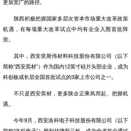
更加宽广的路径。
陕西积极把握国家多层次资本市场重大改革政策
机遇，在每项重大改革试点中均有企业入围首批阵
营。
其中，西安奕斯伟材料科技股份有限公司（以下
简称“西安奕材”）作为国内12英寸硅片头部企业，成为
科创板成长层全国首批试点的3家上市公司之一。
不只是西安奕材，更多陕企正乘风而起、把握机
遇。
今年9月，西安洛科电子科技股份有限公司（以下
简称“洛科电子”）顺利挂牌新三板，成为全省首个通过