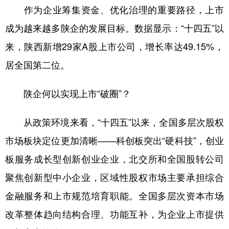
作为企业筹集资金、优化治理的重要路径，上市
新疆
内蒙古
黑龙江
成为越来越多陕企的发展目标。数据显示：“十四五”以
来，陕西新增29家A股上市公司，增长率达49.15%，
居全国第二位。
陕企何以实现上市“破圈”？
从政策环境来看，“十四五”以来，全国多层次股权
市场板块定位更加清晰——科创板突出“硬科技”，创业
板服务成长型创新创业企业，北交所和全国股转公司
聚焦创新型中小企业，区域性股权市场主要承担综合
金融服务和上市规范培育职能。全国多层次资本市场
改革整体趋向结构合理、功能互补，为企业上市提供