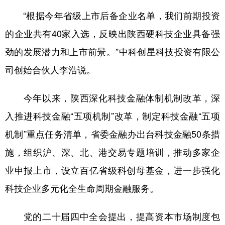
“根据今年省级上市后备企业名单，我们前期投资
的企业共有40家入选，反映出陕西硬科技企业具备强
劲的发展潜力和上市前景。”中科创星科技投资有限公
司创始合伙人李浩说。
今年以来，陕西深化科技金融体制机制改革，深
入推进科技金融“五项机制”改革，制定科技金融“五项
机制”重点任务清单，省委金融办出台科技金融50条措
施，组织沪、深、北、港交易专题培训，推动多家企
业申报上市，设立百亿省级科创母基金，进一步强化
科技企业多元化全生命周期金融服务。
党的二十届四中全会提出，提高资本市场制度包