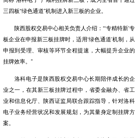
三四板“绿色通道”机制进入新三板的企业。
陕西股权交易中心相关负责人介绍：“‘专精特新’专
板企业在申报新三板挂牌时，适用‘绿色通道’机制，从
申报到受理、审核等环节全程提速，大幅提升企业的
挂牌效率。”
洛科电子是陕西股权交易中心长期陪伴成长的企
业之一，在其新三板挂牌过程中，省委金融办、省工
业和信息化厅、陕西证监局联合跟踪指导，针对洛科
电子业务经营状况和发展规划，为其量身定制挂牌方
案。