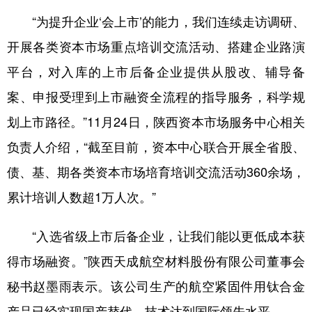
“为提升企业‘会上市’的能力，我们连续走访调研、
开展各类资本市场重点培训交流活动、搭建企业路演
平台，对入库的上市后备企业提供从股改、辅导备
案、申报受理到上市融资全流程的指导服务，科学规
划上市路径。”11月24日，陕西资本市场服务中心相关
负责人介绍，“截至目前，资本中心联合开展全省股、
债、基、期各类资本市场培育培训交流活动360余场，
累计培训人数超1万人次。”
“入选省级上市后备企业，让我们能以更低成本获
得市场融资。”陕西天成航空材料股份有限公司董事会
秘书赵墨雨表示。该公司生产的航空紧固件用钛合金
产品已经实现国产替代，技术达到国际领先水平。