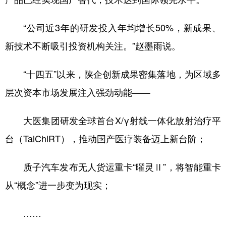
“公司近3年的研发投入年均增长50%，新成果、
新技术不断吸引投资机构关注。”赵墨雨说。
“十四五”以来，陕企创新成果密集落地，为区域多
层次资本市场发展注入强劲动能——
大医集团研发全球首台X/γ射线一体化放射治疗平
台（TaiChiRT），推动国产医疗装备迈上新台阶；
质子汽车发布无人货运重卡“曜灵Ⅱ”，将智能重卡
从“概念”进一步变为现实；
……