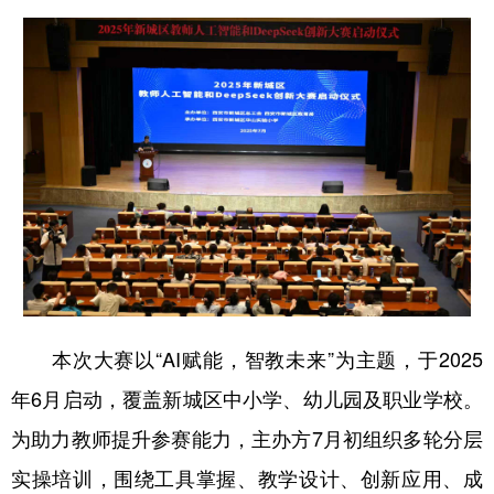
新疆
内蒙古
黑龙江
本次大赛以“AI赋能，智教未来”为主题，于2025
年6月启动，覆盖新城区中小学、幼儿园及职业学校。
为助力教师提升参赛能力，主办方7月初组织多轮分层
实操培训，围绕工具掌握、教学设计、创新应用、成