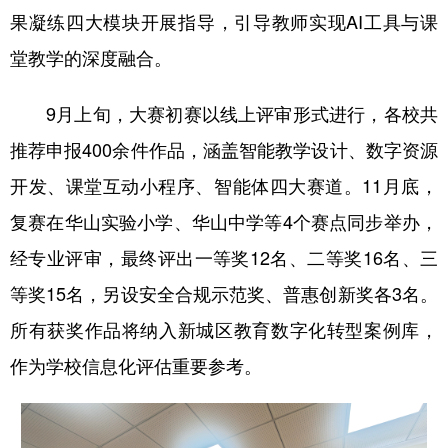
果凝练四大模块开展指导，引导教师实现AI工具与课
堂教学的深度融合。
9月上旬，大赛初赛以线上评审形式进行，各校共
推荐申报400余件作品，涵盖智能教学设计、数字资源
开发、课堂互动小程序、智能体四大赛道。11月底，
复赛在华山实验小学、华山中学等4个赛点同步举办，
经专业评审，最终评出一等奖12名、二等奖16名、三
等奖15名，另设安全合规示范奖、普惠创新奖各3名。
所有获奖作品将纳入新城区教育数字化转型案例库，
作为学校信息化评估重要参考。