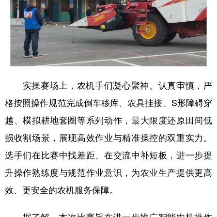
实操赛场上，农机手们凝心聚神、认真审慎，严
格按照操作规范完成倒车移库、农具挂接、S形障碍穿
越、模拟耕地套圈等系列动作，最大限度还原田间低
损收割场景，展现高效作业与精准操控的双重实力。
选手们在比赛中找差距、在交流中补短板，进一步提
升操作熟练度与规范作业意识，为农业生产提供更高
效、更安全的农机服务保障。
据了解，本次比赛旨在进一步推广智能农机操作