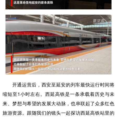
开通运营后，西安至延安的列车最快运行时间将
缩短至1小时左右。西延高铁是一条承载着历史与未
来、梦想与希望的发展大动脉，也串联起了众多红色
旅游资源。跟随我们的镜头一起探访西延高铁站里的