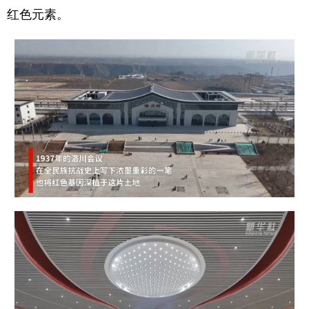
红色元素。