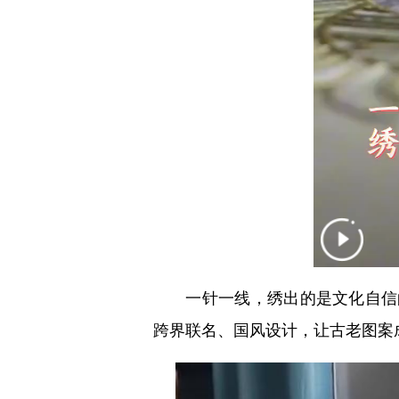
一针一线，绣出的是文化自信的新
跨界联名、国风设计，让古老图案