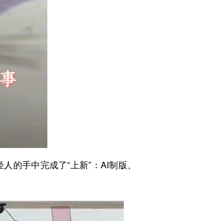
的手中完成了“上新”：AI制版、