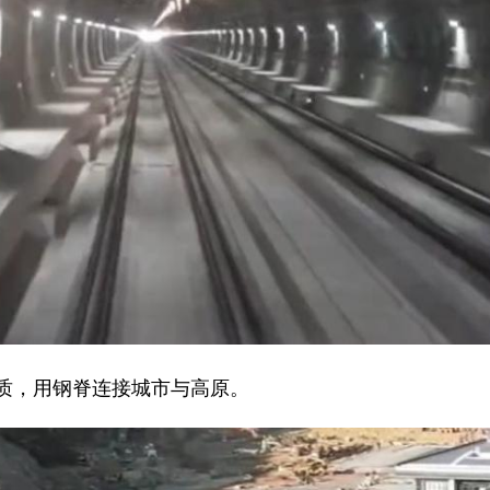
，用钢脊连接城市与高原。