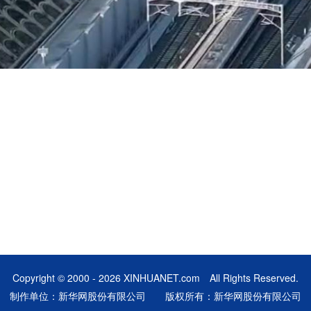
Copyright © 2000 - 2026 XINHUANET.com All Rights Reserved.
制作单位：新华网股份有限公司 版权所有：新华网股份有限公司