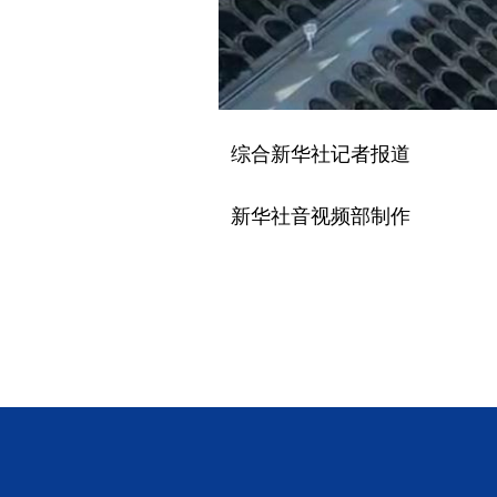
综合新华社记者报道
新华社音视频部制作