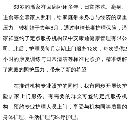
63岁的潘家祥因病卧床多年，日常擦洗、翻身、
进食等全靠家人照料，给家庭带来身心与经济的双重
压力。转机始于去年8月，通过申请长期护理保险，潘
家祥签约了定点服务机构汉中安康通健康管理有限公
司。此后，护理员每月定期上门服务12次，每次提供2
小时的康复训练与日常清洁等标准化照护，精准缓解
了家庭的照护压力，带来了新的希望。
在推进机构专业照护的同时，我市同步开展长护
险居家上门服务。有需要的群众可签约定点服务机
构，预约专业护理人员上门，享受与机构同等质量的
身体护理、生活护理与医疗护理。