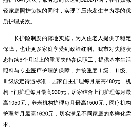
轻家庭照护负担的同时，实现了压疮发生率为零的优
质护理成效。
长护险制度的落地实施，为入住老人提供了稳定
保障，也让更多家庭享受到政策红利。我市对失能状
态持续6个月以上的重度失能参保职工，提供基本生活
照料与专业医疗护理的保障，并按重度Ⅰ级、Ⅱ级、
Ⅲ级设定待遇标准，居家自主护理每月最高480元，机
构上门护理每月最高930元，居家结合上门护理每月最
高1050元，养老机构护理每月最高1500元，医疗机构
护理每月最高1620元，切实满足不同家庭的多样化需
求。