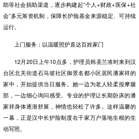
助等社会捐助渠道，逐步构建起“个人+财政+医保+社
会”多元筹资机制，保障长护险基金来源稳定、可持续
运行。
上门服务：以温暖照护直达百姓家门
12月20日上午10点多，护理员韩圣兰准时来到汉
台区北关街道石马坡社区御景名都小区居民潘家祥的
家中，开始提供当日服务。她一边为老人轻柔按摩腿
部，一边细心询问感受。专业的护理让长期卧床的潘
家祥身体逐渐舒展，神情也轻松了许多。这样温馨的
一幕，正是汉中长护险制度在千家万户落地生根的生
动写照。