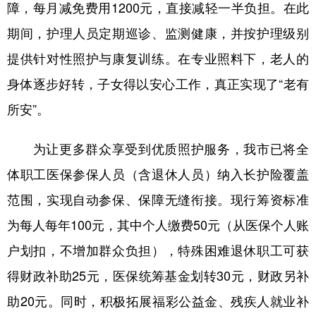
障，每月减免费用1200元，直接减轻一半负担。在此
期间，护理人员定期巡诊、监测健康，并按护理级别
提供针对性照护与康复训练。在专业照料下，老人的
身体逐步好转，子女得以安心工作，真正实现了“老有
所安”。
为让更多群众享受到优质照护服务，我市已将全
体职工医保参保人员（含退休人员）纳入长护险覆盖
范围，实现自动参保、保障无缝衔接。现行筹资标准
为每人每年100元，其中个人缴费50元（从医保个人账
户划扣，不增加群众负担），特殊困难退休职工可获
得财政补助25元，医保统筹基金划转30元，财政另补
助20元。同时，积极拓展福彩公益金、残疾人就业补