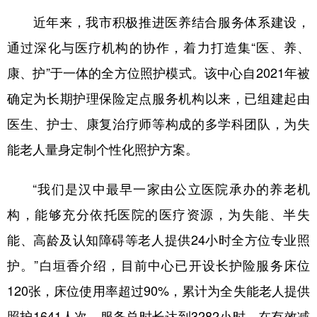
近年来，我市积极推进医养结合服务体系建设，
通过深化与医疗机构的协作，着力打造集“医、养、
康、护”于一体的全方位照护模式。该中心自2021年被
确定为长期护理保险定点服务机构以来，已组建起由
医生、护士、康复治疗师等构成的多学科团队，为失
能老人量身定制个性化照护方案。
“我们是汉中最早一家由公立医院承办的养老机
构，能够充分依托医院的医疗资源，为失能、半失
能、高龄及认知障碍等老人提供24小时全方位专业照
护。”白垣香介绍，目前中心已开设长护险服务床位
120张，床位使用率超过90%，累计为全失能老人提供
照护1641人次，服务总时长达到3282小时，在有效减