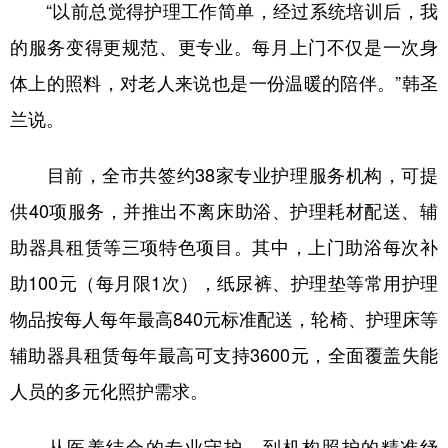
“以前总觉得护理工作简单，经过系统培训后，我
的服务变得更规范、更专业。每月上门不仅是一次身
体上的照料，对老人来说也是一份温暖的陪伴。”韩圣
兰说。
目前，全市共签约38家专业护理服务机构，可提
供40项服务，并推出不离床助浴、护理耗材配送、辅
助器具租赁等三项特色项目。其中，上门助浴每次补
助100元（每月限1次），纸尿裤、护理垫等常用护理
物品按每人每年最高840元标准配送，轮椅、护理床等
辅助器具租赁每年最高可支持3600元，全面覆盖失能
人员的多元化照护需求。
从医养结合的专业守护，到机构照护的精准纾