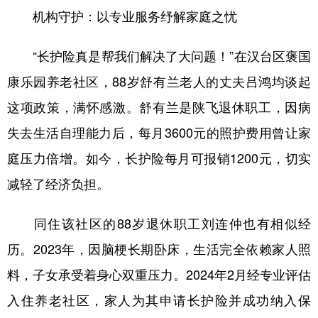
机构守护：以专业服务纾解家庭之忧
“长护险真是帮我们解决了大问题！”在汉台区褒国
康乐园养老社区，88岁舒有兰老人的丈夫吕鸿均谈起
这项政策，满怀感激。舒有兰是陕飞退休职工，因病
失去生活自理能力后，每月3600元的照护费用曾让家
庭压力倍增。如今，长护险每月可报销1200元，切实
减轻了经济负担。
同住该社区的88岁退休职工刘连仲也有相似经
历。2023年，因脑梗长期卧床，生活完全依赖家人照
料，子女承受着身心双重压力。2024年2月经专业评估
入住养老社区，家人为其申请长护险并成功纳入保