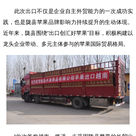
此次出口不仅是企业自主外贸能力的一次成功实
践，也是陇县苹果品牌影响力持续提升的生动体现。
近年来，陇县围绕“出口创汇好苹果”目标，积极构建以
龙头企业带动、多元主体参与的苹果国际贸易格局。