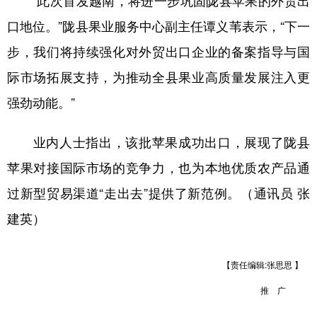
“此次首发越南，将进一步巩固陇县苹果的外贸出
口地位。”陇县果业服务中心副主任谭义苇表示，“下一
步，我们将持续强化对外贸出口企业的备案指导与国
际市场拓展支持，为推动全县果业高质量发展注入更
强劲动能。”
业内人士指出，该批苹果成功出口，展现了陇县
苹果对接国际市场的竞争力，也为本地优质农产品通
过新型贸易渠道“走出去”提供了新范例。（通讯员 张
建英）
【责任编辑:张思思 】
推 广