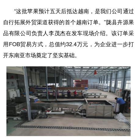
“这批苹果预计五天后抵达越南，是我们公司通过
自行拓展外贸渠道获得的首个越南订单。”陇县卉源果
品有限公司负责人李茂杰在发车现场介绍。该订单采
用FOB贸易方式，总值约32.4万元，为企业进一步打
开东南亚市场奠定了坚实基础。