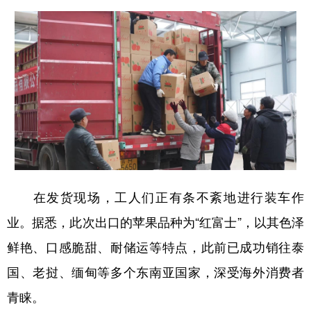
新疆
内蒙古
黑龙江
在发货现场，工人们正有条不紊地进行装车作
业。据悉，此次出口的苹果品种为“红富士”，以其色泽
鲜艳、口感脆甜、耐储运等特点，此前已成功销往泰
国、老挝、缅甸等多个东南亚国家，深受海外消费者
青睐。