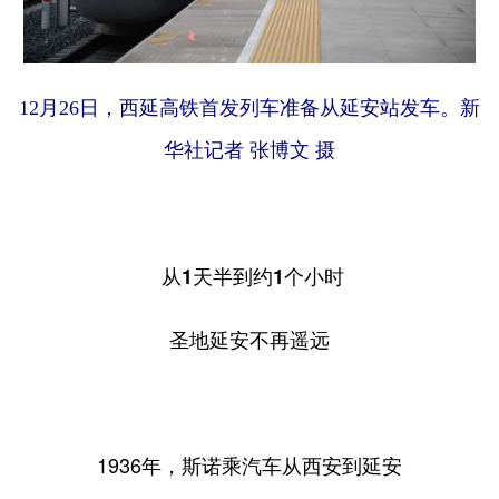
12月26日，西延高铁首发列车准备从延安站发车。新
华社记者 张博文 摄
从1天半到约1个小时
圣地延安不再遥远
1936年，斯诺乘汽车从西安到延安