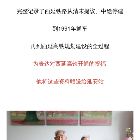
完整记录了西延铁路从清末提议、中途停建
到1991年通车
再到西延高铁规划建设的全过程
为表达对西延高铁开通的祝福
他将这些资料赠送给延安站