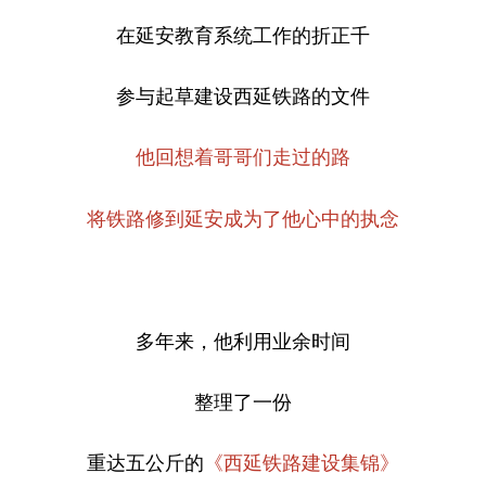
在延安教育系统工作的折正千
参与起草建设西延铁路的文件
他回想着哥哥们走过的路
将铁路修到延安成为了他心中的执念
多年来，他利用业余时间
整理了一份
重达五公斤的
《西延铁路建设集锦》