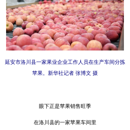
延安市洛川县一家果业企业工作人员在生产车间分拣
苹果。新华社记者 张博文 摄
眼下正是苹果销售旺季
在洛川县的一家苹果车间里