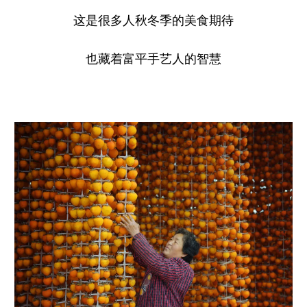
这是很多人秋冬季的美食期待
也藏着富平手艺人的智慧