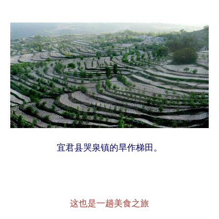
宜君县哭泉镇的旱作梯田。
这也是一趟美食之旅