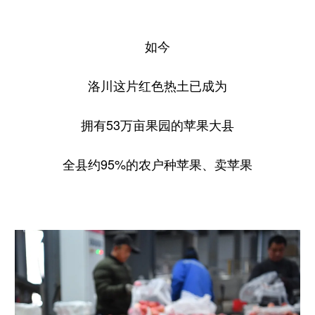
如今
洛川这片红色热土已成为
拥有53万亩果园的苹果大县
全县约95%的农户种苹果、卖苹果