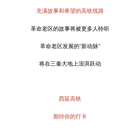
充满故事和希望的高铁线路
革命老区的故事将被更多人聆听
革命老区发展的“新动脉”
将在三秦大地上澎湃跃动
西延高铁
期待你的打卡