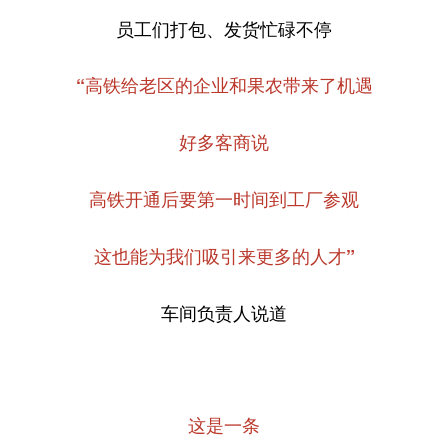
员工们打包、发货忙碌不停
“高铁给老区的企业和果农带来了机遇
好多客商说
高铁开通后要第一时间到工厂参观
这也能为我们吸引来更多的人才”
车间负责人说道
这是一条