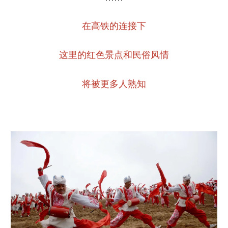
在高铁的连接下
这里的红色景点和民俗风情
将被更多人熟知