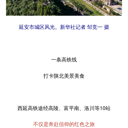
延安市城区风光。新华社记者 邹竞一 摄
一条高铁线
打卡陕北美景美食
西延高铁途经高陵、富平南、洛川等10站
不仅是奔赴信仰的红色之旅