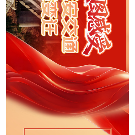
新疆
内蒙古
黑龙江