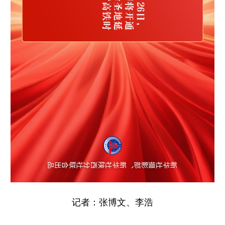
记者：张博文、李浩