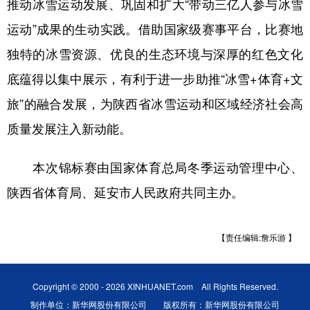
推动冰雪运动发展、巩固和扩大“带动三亿人参与冰雪
运动”成果的生动实践。借助国家级赛事平台，比赛地
独特的冰雪资源、优良的生态环境与深厚的红色文化
底蕴得以集中展示，有利于进一步助推“冰雪+体育+文
旅”的融合发展，为陕西省冰雪运动和区域经济社会高
质量发展注入新动能。
本次锦标赛由国家体育总局冬季运动管理中心、
陕西省体育局、延安市人民政府共同主办。
【责任编辑:詹乐游 】
Copyright © 2000 - 2026 XINHUANET.com All Rights Reserved.
制作单位：新华网股份有限公司 版权所有：新华网股份有限公司