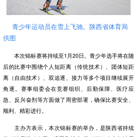
青少年运动员在雪上飞驰。陕西省体育局
供图
本次锦标赛将持续至1月20日。青少年选手将在随
后的比赛中围绕个人短距离（传统技术）、团体短距
离（自由技术）、双追逐、接力等多个项目继续展开
角逐。赛事组委会在竞赛组织、后勤保障、医疗应
急、反兴奋剂等方面做了周密部署，确保比赛安全、
顺利、精彩进行。
主办方表示，本次锦标赛的举办，是陕西省持续