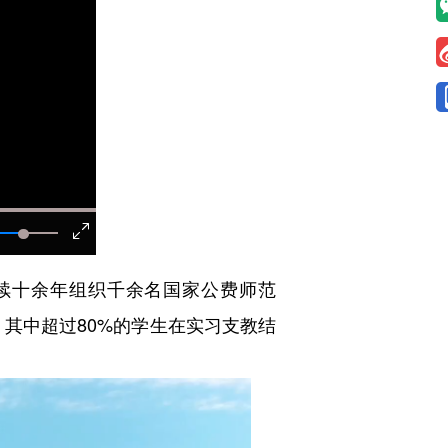
续十余年组织千余名国家公费师范
，其中超过80%的学生在实习支教结