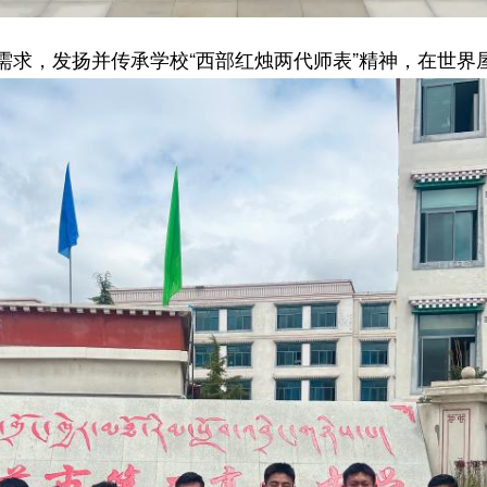
，发扬并传承学校“西部红烛两代师表”精神，在世界