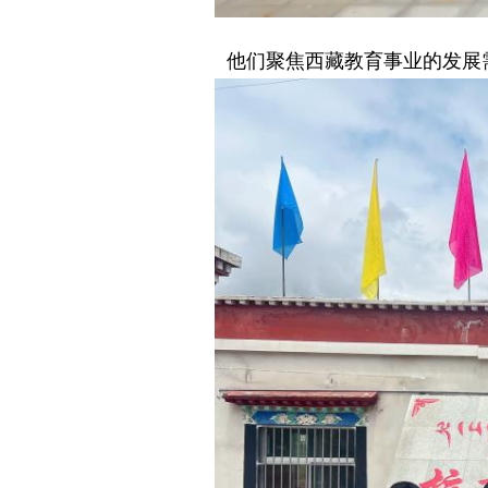
他们聚焦西藏教育事业的发展需求