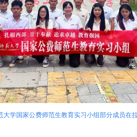
师范大学国家公费师范生教育实习小组部分成员在