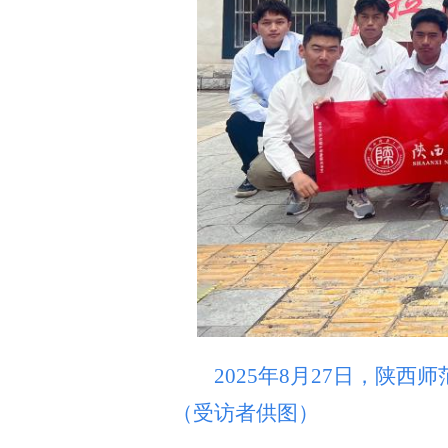
2025年8月27日，陕西
（受访者供图）