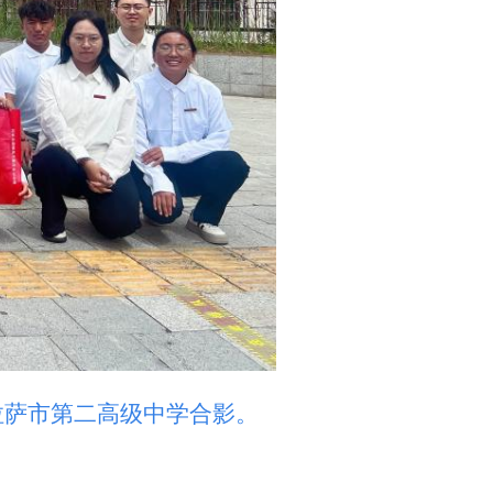
拉萨市第二高级中学合影。