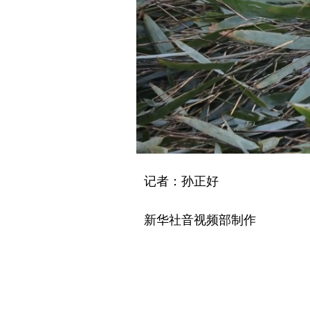
记者：孙正好
新华社音视频部制作