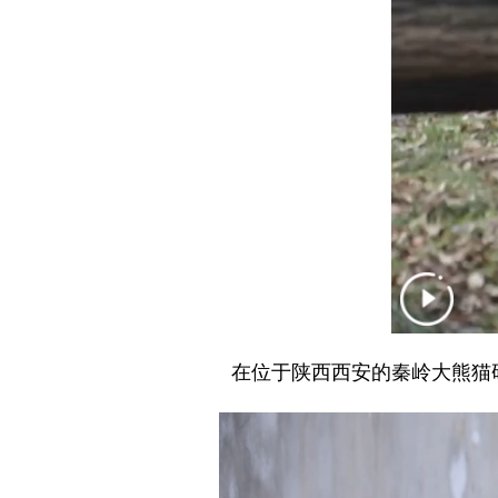
在位于陕西西安的秦岭大熊猫研究