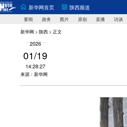
新华网首页
陕西频道
要闻
政务
图片
原创
直播
访谈
新华网
>
陕西
> 正文
2026
01/19
14:28:27
来源：新华网