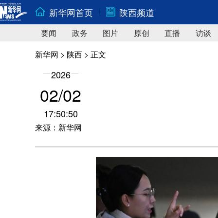
新华网首页
陕西频道
要闻
政务
图片
原创
直播
访谈
新华网
>
陕西
> 正文
2026
02/02
17:50:50
来源：新华网