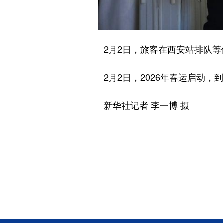
2月2日，旅客在西安站排队等
2月2日，2026年春运启动，到
新华社记者 李一博 摄