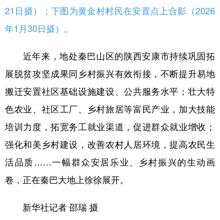
21日摄）；下图为黄金村村民在安置点上合影（2026
年1月30日摄）。
近年来，地处秦巴山区的陕西安康市持续巩固拓
展脱贫攻坚成果同乡村振兴有效衔接，不断提升易地
搬迁安置社区基础设施建设、公共服务水平；壮大特
色农业、社区工厂、乡村旅居等富民产业，加大技能
培训力度，拓宽务工就业渠道，促进群众就业增收；
强化和美乡村建设，改善农村人居环境，提高农民生
活品质……一幅群众安居乐业、乡村振兴的生动画
卷，正在秦巴大地上徐徐展开。
新华社记者 邵瑞 摄