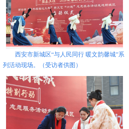
西安市新城区“与人民同行 暖文韵馨城”系
列活动现场。（受访者供图）