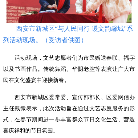
西安市新城区“与人民同行 暖文韵馨城”系
列活动现场。（受访者供图）
活动现场，文艺志愿者们为市民赠送春联、福字
以及书画作品。传统舞蹈、华阴老腔等表演让广大市
民在文化盛宴中迎接新春。
西安市新城区委常委、宣传部部长、区委网信办
主任戴微表示，此次活动旨在通过文艺志愿服务的形
式，在春节期间进一步丰富群众节日文化生活、营造
喜庆祥和的节日氛围。