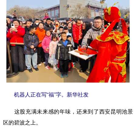
机器人正在写“福”字。新华社发
这股充满未来感的年味，还来到了西安昆明池景
区的碧波之上。