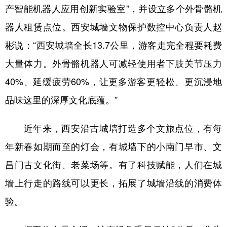
产智能机器人应用创新实验室”，并设立多个外骨骼机
器人租赁点位。西安城墙文物保护数控中心负责人赵
彬说：“西安城墙全长13.7公里，游客走完全程要耗费
大量体力。外骨骼机器人可减轻使用者下肢关节压力
40%、延缓疲劳60%，让更多游客更轻松、更沉浸地
品味这里的深厚文化底蕴。”
近年来，西安沿古城墙打造多个文旅点位，有每
年新春如期而至的灯会，有城墙下的小南门早市、文
昌门古文化街、老菜场等。有了科技赋能，人们在城
墙上行走的路线可以更长，拓展了城墙沿线的消费体
验。