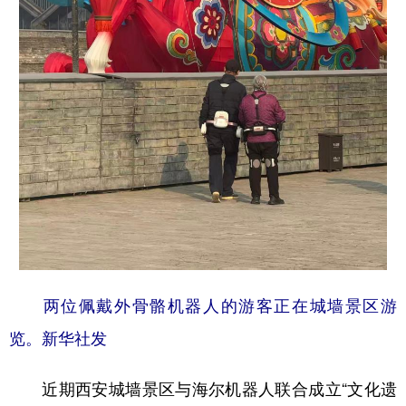
两位佩戴外骨骼机器人的游客正在城墙景区游
览。新华社发
近期西安城墙景区与海尔机器人联合成立“文化遗