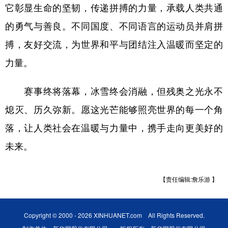
它彰显生命的坚韧，传递拼搏的力量，承载人类共通
的勇气与善良。不同国度、不同语言的运动员并肩拼
搏，友好交流，为世界和平与团结注入温暖而坚定的
力量。
赛事终将落幕，冰雪终会消融，但残奥之光永不
熄灭、历久弥新。愿这光芒能够照亮世界的每一个角
落，让人类社会在温暖与力量中，携手走向更美好的
未来。
【责任编辑:詹乐游 】
Copyright © 2000 - 2026 XINHUANET.com All Rights Reserved.