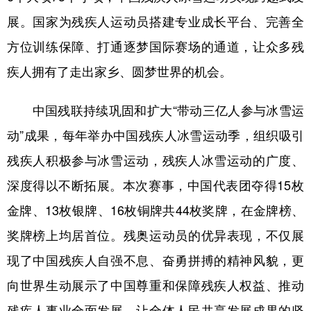
展。国家为残疾人运动员搭建专业成长平台、完善全
方位训练保障、打通逐梦国际赛场的通道，让众多残
疾人拥有了走出家乡、圆梦世界的机会。
中国残联持续巩固和扩大“带动三亿人参与冰雪运
动”成果，每年举办中国残疾人冰雪运动季，组织吸引
残疾人积极参与冰雪运动，残疾人冰雪运动的广度、
深度得以不断拓展。本次赛事，中国代表团夺得15枚
金牌、13枚银牌、16枚铜牌共44枚奖牌，在金牌榜、
奖牌榜上均居首位。残奥运动员的优异表现，不仅展
现了中国残疾人自强不息、奋勇拼搏的精神风貌，更
向世界生动展示了中国尊重和保障残疾人权益、推动
残疾人事业全面发展、让全体人民共享发展成果的坚